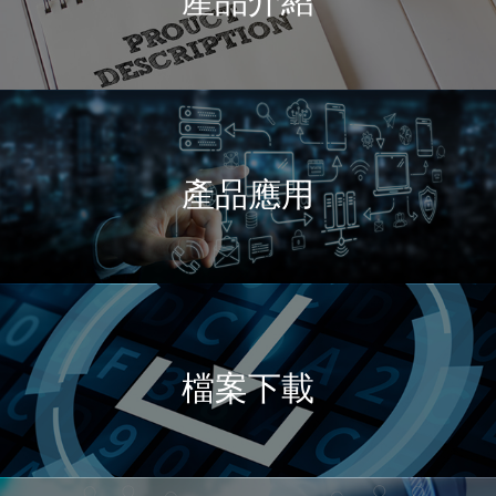
產品應用
檔案下載