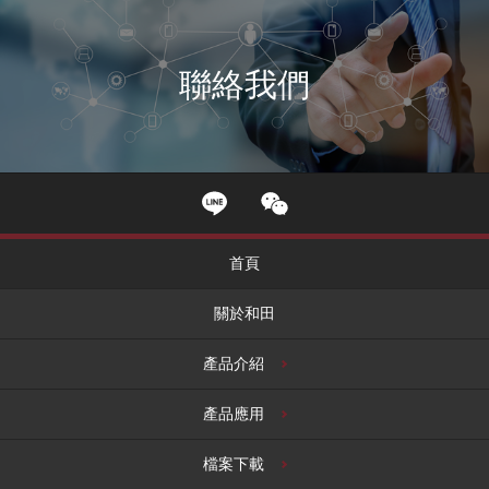
聯絡我們
首頁
關於和田
產品介紹
產品應用
檔案下載