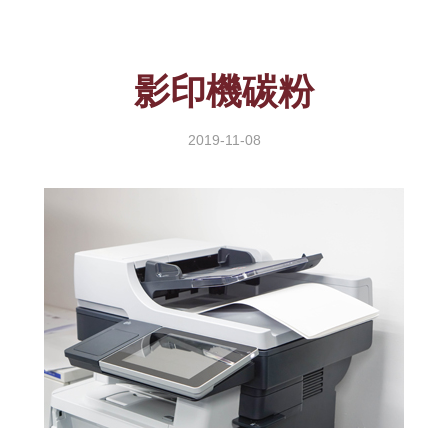
影印機碳粉
2019-11-08