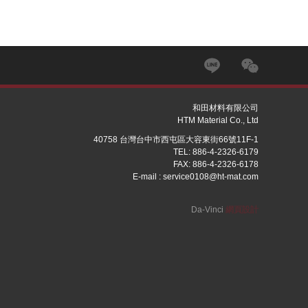
和田材料有限公司
HTM Material Co., Ltd
40758 台灣台中市西屯區大容東街66號11F-1
TEL: 886-4-2326-6179
FAX: 886-4-2326-6178
E-mail :
service0108@ht-mat.com
Da-Vinci
網頁設計