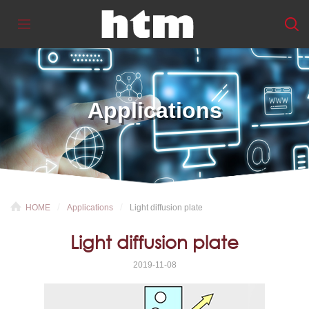
Applications
HOME
Applications
Light diffusion plate
Light diffusion plate
2019-11-08