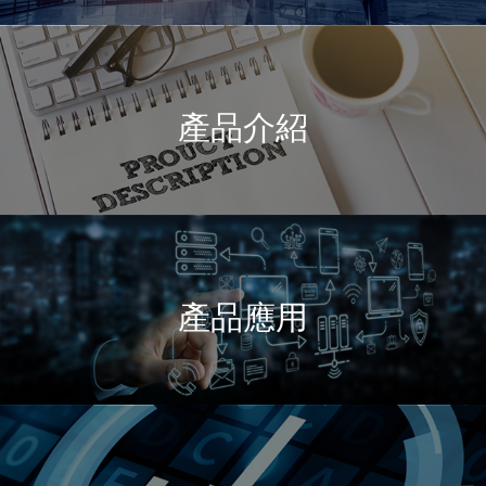
產品介紹
產品應用