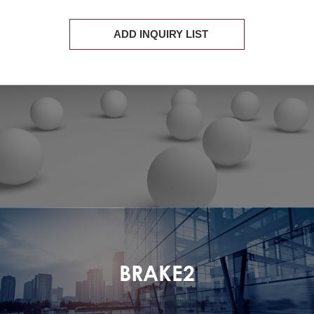
ADD INQUIRY LIST
BRAKE2